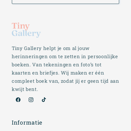
Tiny Gallery helpt je om al jouw
herinneringen om te zetten in persoonlijke
boeken. Van tekeningen en foto’s tot
kaarten en briefjes. Wij maken er één
compleet boek van, zodat jij er geen tijd aan
kwijt bent.
Facebook
Instagram
TikTok
Informatie