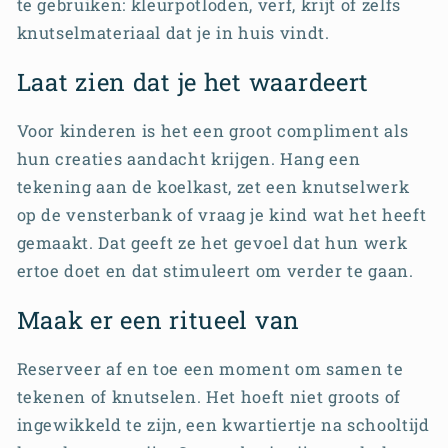
te gebruiken: kleurpotloden, verf, krijt of zelfs
knutselmateriaal dat je in huis vindt.
Laat zien dat je het waardeert
Voor kinderen is het een groot compliment als
hun creaties aandacht krijgen. Hang een
tekening aan de koelkast, zet een knutselwerk
op de vensterbank of vraag je kind wat het heeft
gemaakt. Dat geeft ze het gevoel dat hun werk
ertoe doet en dat stimuleert om verder te gaan.
Maak er een ritueel van
Reserveer af en toe een moment om samen te
tekenen of knutselen. Het hoeft niet groots of
ingewikkeld te zijn, een kwartiertje na schooltijd