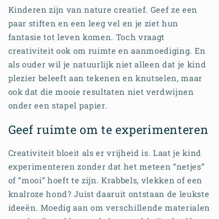
Kinderen zijn van nature creatief. Geef ze een
paar stiften en een leeg vel en je ziet hun
fantasie tot leven komen. Toch vraagt
creativiteit ook om ruimte en aanmoediging. En
als ouder wil je natuurlijk niet alleen dat je kind
plezier beleeft aan tekenen en knutselen, maar
ook dat die mooie resultaten niet verdwijnen
onder een stapel papier.
Geef ruimte om te experimenteren
Creativiteit bloeit als er vrijheid is. Laat je kind
experimenteren zonder dat het meteen “netjes”
of “mooi” hoeft te zijn. Krabbels, vlekken of een
knalroze hond? Juist daaruit ontstaan de leukste
ideeën. Moedig aan om verschillende materialen