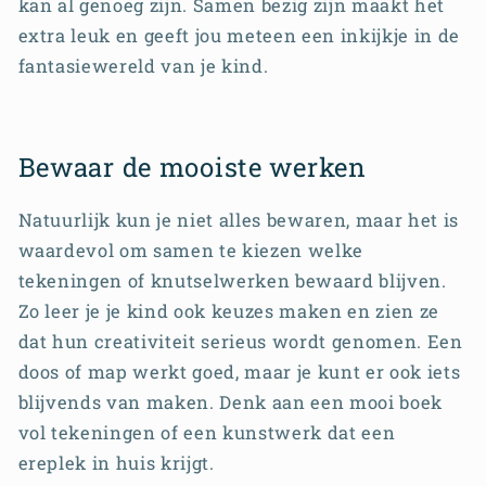
kan al genoeg zijn. Samen bezig zijn maakt het
extra leuk en geeft jou meteen een inkijkje in de
fantasiewereld van je kind.
Bewaar de mooiste werken
Natuurlijk kun je niet alles bewaren, maar het is
waardevol om samen te kiezen welke
tekeningen of knutselwerken bewaard blijven.
Zo leer je je kind ook keuzes maken en zien ze
dat hun creativiteit serieus wordt genomen. Een
doos of map werkt goed, maar je kunt er ook iets
blijvends van maken. Denk aan een mooi boek
vol tekeningen of een kunstwerk dat een
ereplek in huis krijgt.