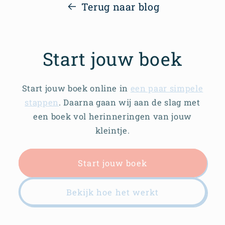
Terug naar blog
Start jouw boek
Start jouw boek online in
een paar simpele
stappen
. Daarna gaan wij aan de slag met
een boek vol herinneringen van jouw
kleintje.
Start jouw boek
Bekijk hoe het werkt