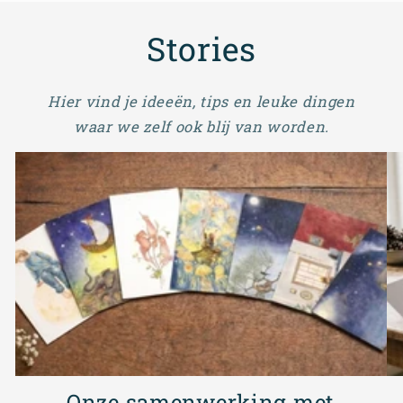
Stories
Hier vind je ideeën, tips en leuke dingen
waar we zelf ook blij van worden.
Onze samenwerking met