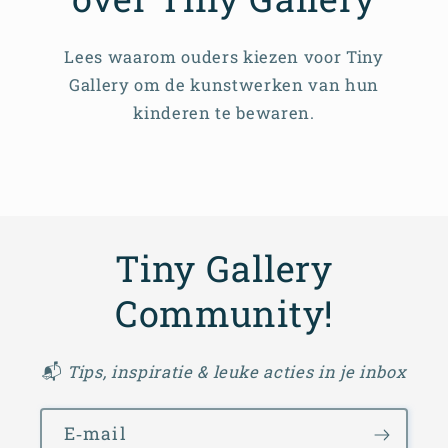
Lees waarom ouders kiezen voor Tiny
Gallery om de kunstwerken van hun
kinderen te bewaren.
Tiny Gallery
Community!
📬
Tips, inspiratie & leuke acties in je inbox
E‑mail