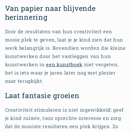
Van papier naar blijvende
herinnering
Door de resultaten van hun creativiteit een
mooie plek te geven, laat je je kind zien dat hun
werk belangrijk is. Bovendien worden die kleine
kunstwerken door het vastleggen van hun
kunstwerken in
een kunstboek
niet vergeten,
het is iets waar je jaren later nog met plezier
naar terugkijkt.
Laat fantasie groeien
Creativiteit stimuleren is niet ingewikkeld: geef
je kind ruimte, toon oprechte interesse en zorg
dat de mooiste resultaten een plek krijgen. Zo