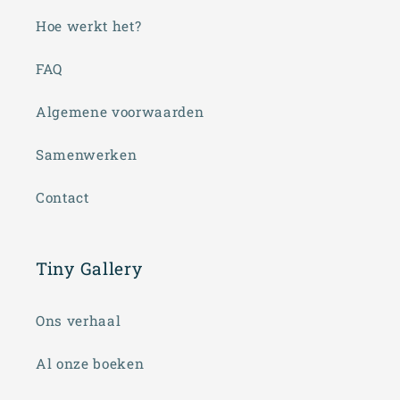
Hoe werkt het?
FAQ
Algemene voorwaarden
Samenwerken
Contact
Tiny Gallery
Ons verhaal
Al onze boeken