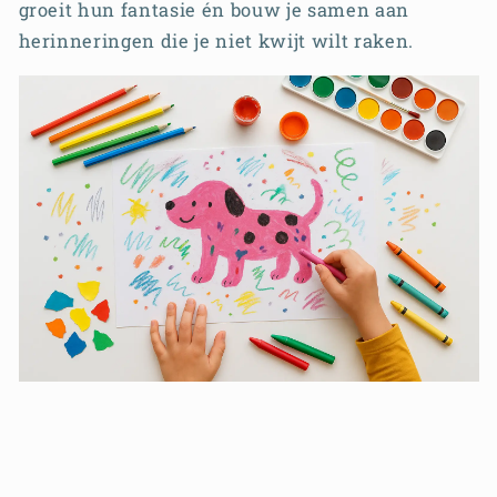
groeit hun fantasie én bouw je samen aan
herinneringen die je niet kwijt wilt raken.